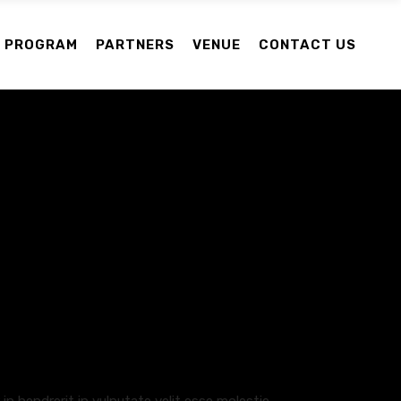
PROGRAM
PARTNERS
VENUE
CONTACT US