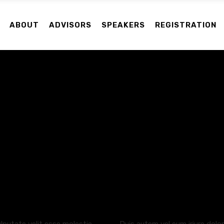
ABOUT
ADVISORS
SPEAKERS
REGISTRATION
1